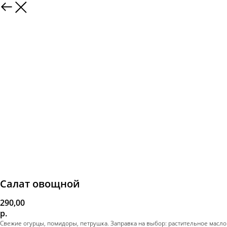
Салат овощной
290,00
р.
Свежие огурцы, помидоры, петрушка. Заправка на выбор: растительное масло