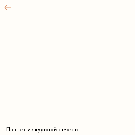
Паштет из куриной печени