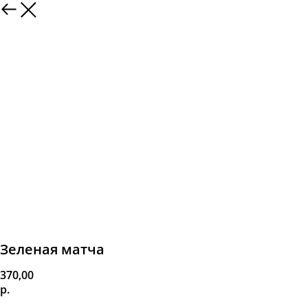
Зеленая матча
370,00
р.