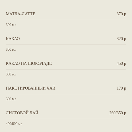
МАТЧА-ЛАТТЕ
370 р
300 мл
КАКАО
320 р
300 мл
КАКАО НА ШОКОЛАДЕ
450 р
300 мл
ПАКЕТИРОВАННЫЙ ЧАЙ
170 р
300 мл
ЛИСТОВОЙ ЧАЙ
260/350 р
400/800 мл