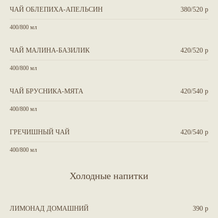
ЧАЙ ОБЛЕПИХА-АПЕЛЬСИН
380/520 р
400/800 мл
ЧАЙ МАЛИНА-БАЗИЛИК
420/520 р
400/800 мл
ЧАЙ БРУСНИКА-МЯТА
420/540 р
400/800 мл
ГРЕЧИШНЫЙ ЧАЙ
420/540 р
400/800 мл
Холодные напитки
ЛИМОНАД ДОМАШНИЙ
390 р