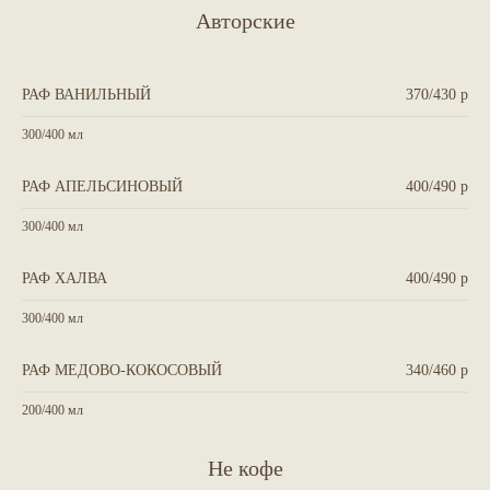
Авторские
РАФ ВАНИЛЬНЫЙ
370/430 р
300/400 мл
РАФ АПЕЛЬСИНОВЫЙ
400/490 р
300/400 мл
РАФ ХАЛВА
400/490 р
300/400 мл
РАФ МЕДОВО-КОКОСОВЫЙ
340/460 р
200/400 мл
Не кофе