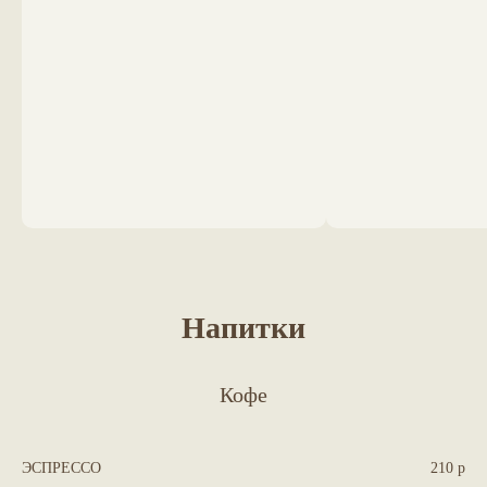
Напитки
Кофе
ЭСПРЕССО
210 р