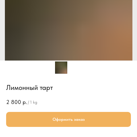
Лимонный тарт
2 800
р.
/
1 kg
Оформить заказ