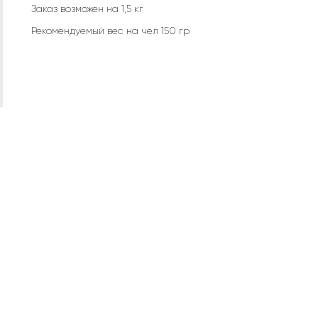
Заказ возможен на 1,5 кг
Рекомендуемый вес на чел 150 гр