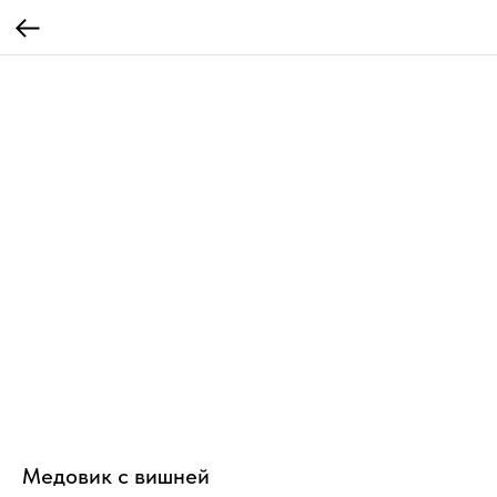
Медовик с вишней